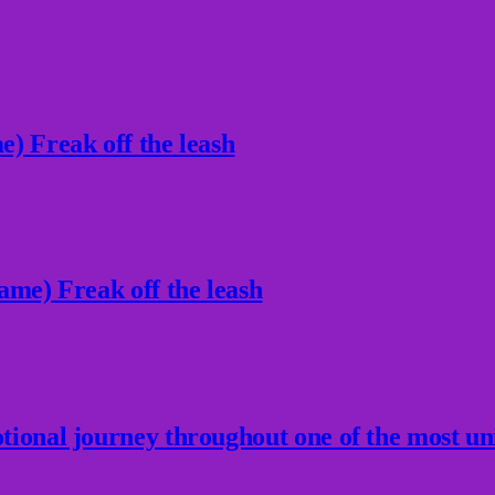
) Freak off the leash
ame) Freak off the leash
ional journey throughout one of the most un