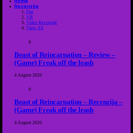
Home
Recenzije
Flat
VR
Video Recenzije
View All
9
Beast of Reincarnation – Review –
(Game) Freak off the leash
4 August 2026
9
Beast of Reincarnation – Recenzija –
(Game) Freak off the leash
4 August 2026