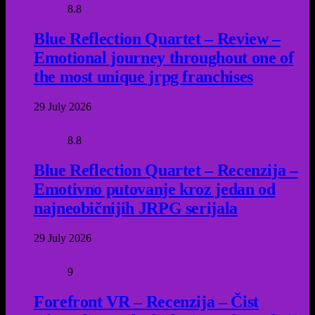
8.8
Blue Reflection Quartet – Review –
Emotional journey throughout one of
the most unique jrpg franchises
29 July 2026
8.8
Blue Reflection Quartet – Recenzija –
Emotivno putovanje kroz jedan od
najneobičnijih JRPG serijala
29 July 2026
9
Forefront VR – Recenzija – Čist