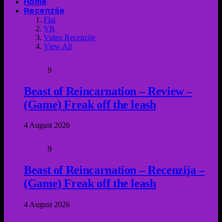
Home
Recenzije
Flat
VR
Video Recenzije
View All
9
Beast of Reincarnation – Review –
(Game) Freak off the leash
4 August 2026
9
Beast of Reincarnation – Recenzija –
(Game) Freak off the leash
4 August 2026