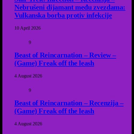
Nebrušeni dijamant među zvezdama:
Vulkanska borba protiv infekcije
10 April 2026
9
Beast of Reincarnation – Review –
(Game) Freak off the leash
4 August 2026
9
Beast of Reincarnation – Recenzija –
(Game) Freak off the leash
4 August 2026