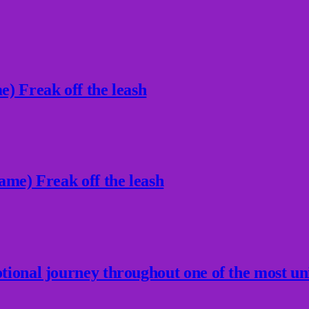
) Freak off the leash
ame) Freak off the leash
ional journey throughout one of the most un