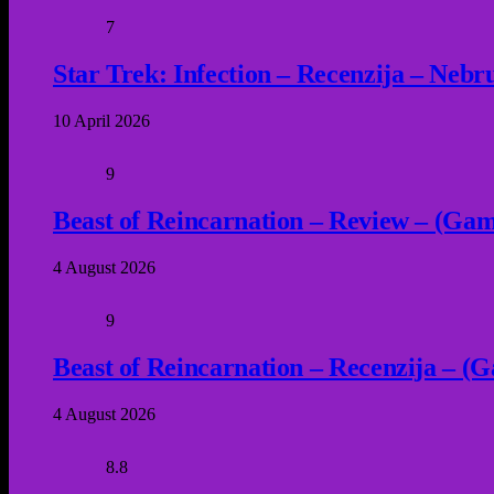
7
Star Trek: Infection – Recenzija – Neb
10 April 2026
9
Beast of Reincarnation – Review – (Game
4 August 2026
9
Beast of Reincarnation – Recenzija – (G
4 August 2026
8.8