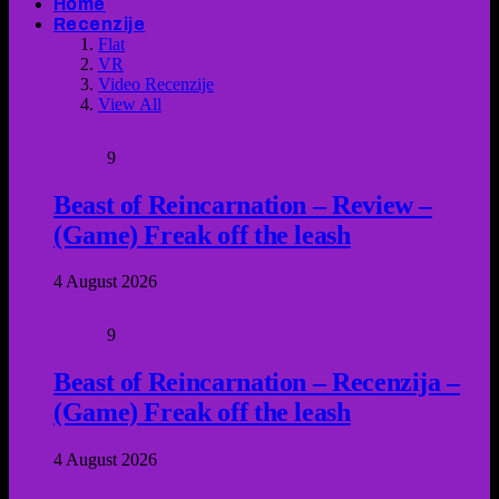
Home
Recenzije
Flat
VR
Video Recenzije
View All
9
Beast of Reincarnation – Review –
(Game) Freak off the leash
4 August 2026
9
Beast of Reincarnation – Recenzija –
(Game) Freak off the leash
4 August 2026