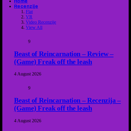
Home
Recenzije
Flat
VR
Video Recenzije
View All
9
Beast of Reincarnation – Review –
(Game) Freak off the leash
4 August 2026
9
Beast of Reincarnation – Recenzija –
(Game) Freak off the leash
4 August 2026