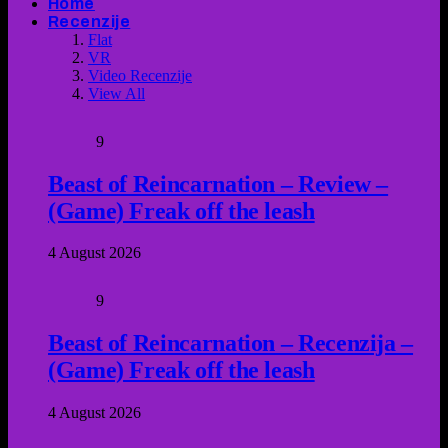
Home
Recenzije
Flat
VR
Video Recenzije
View All
9
Beast of Reincarnation – Review –
(Game) Freak off the leash
4 August 2026
9
Beast of Reincarnation – Recenzija –
(Game) Freak off the leash
4 August 2026