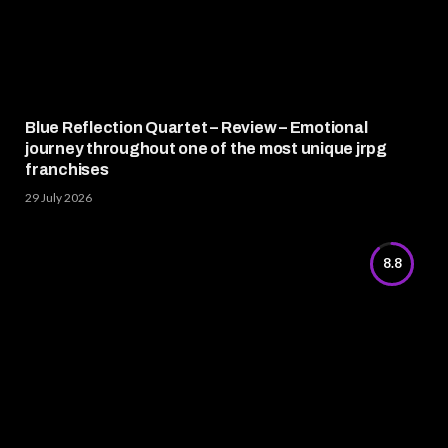
Blue Reflection Quartet – Review – Emotional
journey throughout one of the most unique jrpg
franchises
29 July 2026
8.8