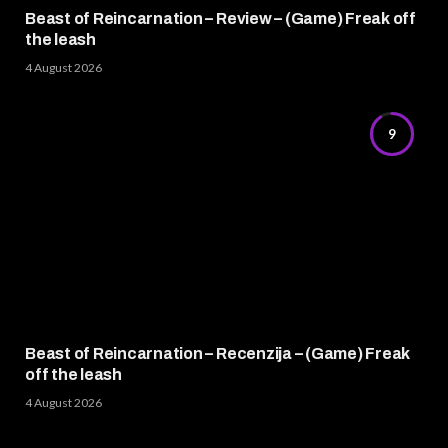
Beast of Reincarnation – Review – (Game) Freak off
the leash
4 August 2026
9
Beast of Reincarnation – Recenzija – (Game) Freak
off the leash
4 August 2026