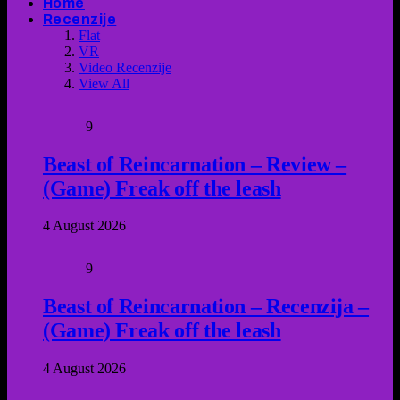
Home
Recenzije
Flat
VR
Video Recenzije
View All
9
Beast of Reincarnation – Review –
(Game) Freak off the leash
4 August 2026
9
Beast of Reincarnation – Recenzija –
(Game) Freak off the leash
4 August 2026