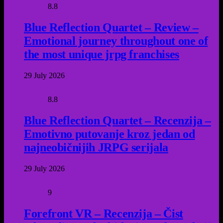
8.8
Blue Reflection Quartet – Review –
Emotional journey throughout one of
the most unique jrpg franchises
29 July 2026
8.8
Blue Reflection Quartet – Recenzija –
Emotivno putovanje kroz jedan od
najneobičnijih JRPG serijala
29 July 2026
9
Forefront VR – Recenzija – Čist