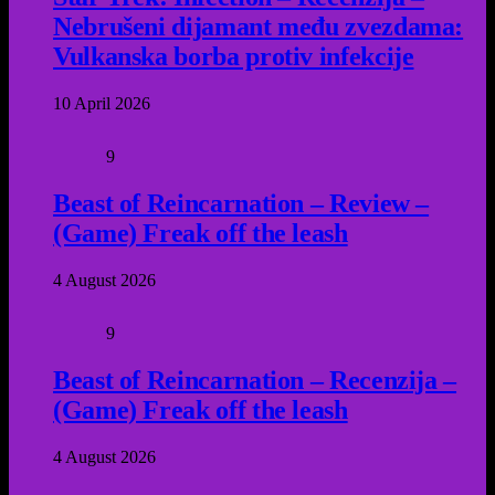
Nebrušeni dijamant među zvezdama:
Vulkanska borba protiv infekcije
10 April 2026
9
Beast of Reincarnation – Review –
(Game) Freak off the leash
4 August 2026
9
Beast of Reincarnation – Recenzija –
(Game) Freak off the leash
4 August 2026