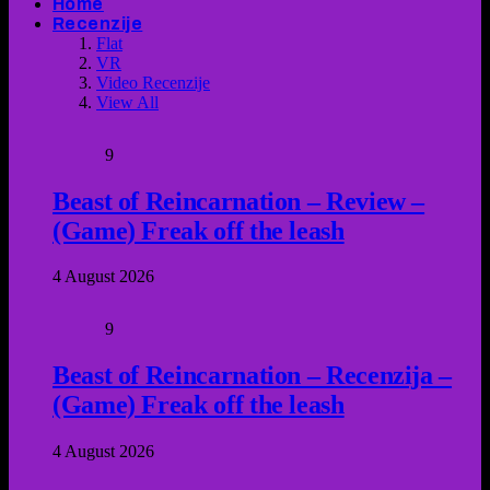
Home
Recenzije
Flat
VR
Video Recenzije
View All
9
Beast of Reincarnation – Review –
(Game) Freak off the leash
4 August 2026
9
Beast of Reincarnation – Recenzija –
(Game) Freak off the leash
4 August 2026