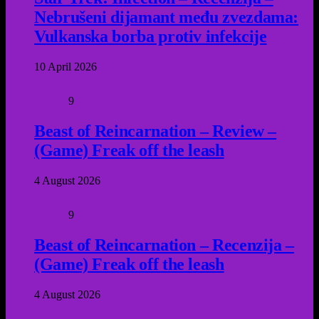
Nebrušeni dijamant među zvezdama:
Vulkanska borba protiv infekcije
10 April 2026
9
Beast of Reincarnation – Review –
(Game) Freak off the leash
4 August 2026
9
Beast of Reincarnation – Recenzija –
(Game) Freak off the leash
4 August 2026