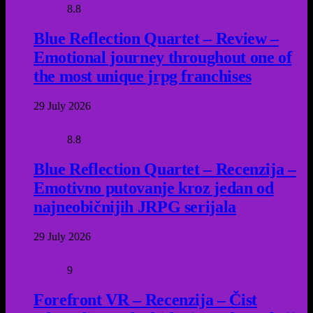
8.8
Blue Reflection Quartet – Review –
Emotional journey throughout one of
the most unique jrpg franchises
29 July 2026
8.8
Blue Reflection Quartet – Recenzija –
Emotivno putovanje kroz jedan od
najneobičnijih JRPG serijala
29 July 2026
9
Forefront VR – Recenzija – Čist