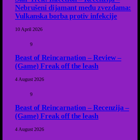
Nebrušeni dijamant među zvezdama:
Vulkanska borba protiv infekcije
10 April 2026
9
Beast of Reincarnation – Review –
(Game) Freak off the leash
4 August 2026
9
Beast of Reincarnation – Recenzija –
(Game) Freak off the leash
4 August 2026