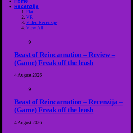
Home
Recenzije
Flat
VR
Video Recenzije
View All
9
Beast of Reincarnation – Review –
(Game) Freak off the leash
4 August 2026
9
Beast of Reincarnation – Recenzija –
(Game) Freak off the leash
4 August 2026