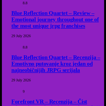
8.8
Blue Reflection Quartet – Review –
Emotional journey throughout one of
the most unique jrpg franchises
29 July 2026
8.8
Blue Reflection Quartet – Recenzija –
Emotivno putovanje kroz jedan od
najneobičnijih JRPG serijala
29 July 2026
9
Forefront VR – Recenzija – Čist