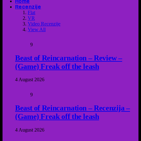
Home
Recenzije
Flat
VR
Video Recenzije
View All
9
Beast of Reincarnation – Review –
(Game) Freak off the leash
4 August 2026
9
Beast of Reincarnation – Recenzija –
(Game) Freak off the leash
4 August 2026