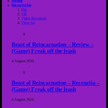
Home
Recenzije
Flat
VR
Video Recenzije
View All
9
Beast of Reincarnation – Review –
(Game) Freak off the leash
4 August 2026
9
Beast of Reincarnation – Recenzija –
(Game) Freak off the leash
4 August 2026