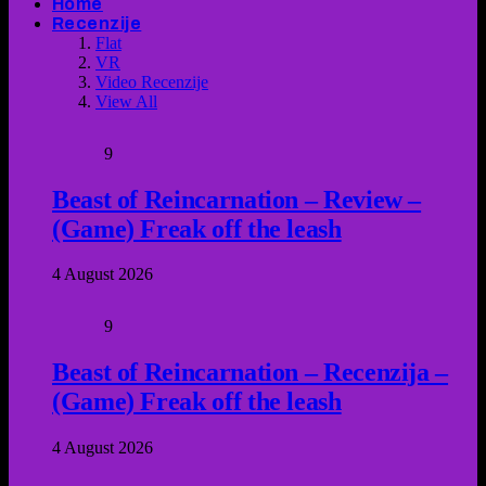
Home
Recenzije
Flat
VR
Video Recenzije
View All
9
Beast of Reincarnation – Review –
(Game) Freak off the leash
4 August 2026
9
Beast of Reincarnation – Recenzija –
(Game) Freak off the leash
4 August 2026