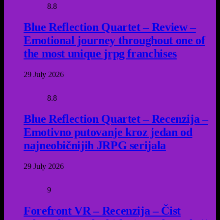
8.8
Blue Reflection Quartet – Review –
Emotional journey throughout one of
the most unique jrpg franchises
29 July 2026
8.8
Blue Reflection Quartet – Recenzija –
Emotivno putovanje kroz jedan od
najneobičnijih JRPG serijala
29 July 2026
9
Forefront VR – Recenzija – Čist