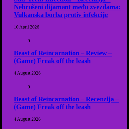
Nebrušeni dijamant među zvezdama:
Vulkanska borba protiv infekcije
10 April 2026
9
Beast of Reincarnation – Review –
(Game) Freak off the leash
4 August 2026
9
Beast of Reincarnation – Recenzija –
(Game) Freak off the leash
4 August 2026