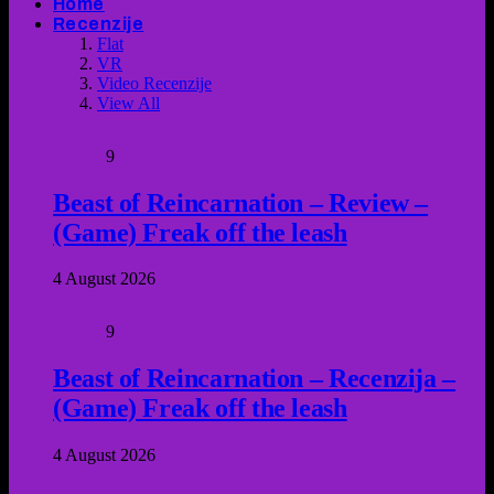
Home
Recenzije
Flat
VR
Video Recenzije
View All
9
Beast of Reincarnation – Review –
(Game) Freak off the leash
4 August 2026
9
Beast of Reincarnation – Recenzija –
(Game) Freak off the leash
4 August 2026