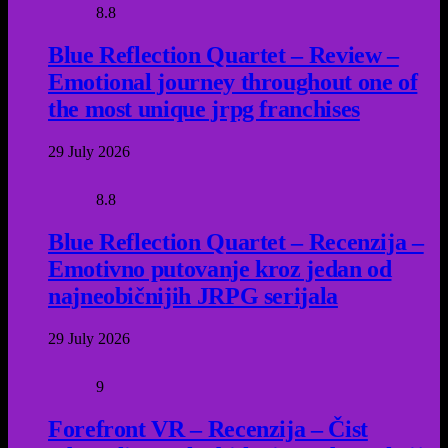
8.8
Blue Reflection Quartet – Review –
Emotional journey throughout one of
the most unique jrpg franchises
29 July 2026
8.8
Blue Reflection Quartet – Recenzija –
Emotivno putovanje kroz jedan od
najneobičnijih JRPG serijala
29 July 2026
9
Forefront VR – Recenzija – Čist