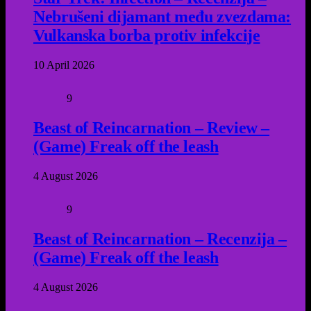
Nebrušeni dijamant među zvezdama:
Vulkanska borba protiv infekcije
10 April 2026
9
Beast of Reincarnation – Review –
(Game) Freak off the leash
4 August 2026
9
Beast of Reincarnation – Recenzija –
(Game) Freak off the leash
4 August 2026