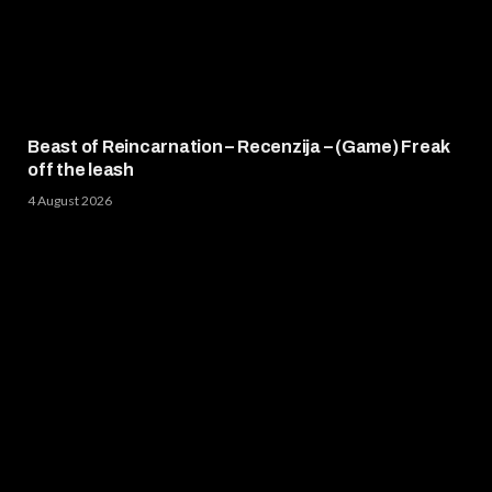
Beast of Reincarnation – Recenzija – (Game) Freak
off the leash
4 August 2026