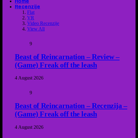
Home
Recenzije
Flat
VR
Video Recenzije
View All
9
Beast of Reincarnation – Review –
(Game) Freak off the leash
4 August 2026
9
Beast of Reincarnation – Recenzija –
(Game) Freak off the leash
4 August 2026