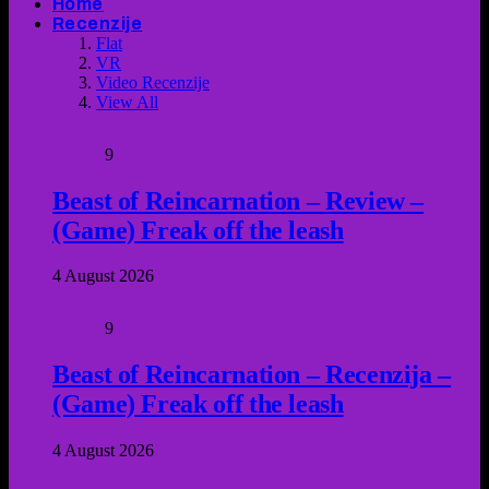
Home
Recenzije
Flat
VR
Video Recenzije
View All
9
Beast of Reincarnation – Review –
(Game) Freak off the leash
4 August 2026
9
Beast of Reincarnation – Recenzija –
(Game) Freak off the leash
4 August 2026