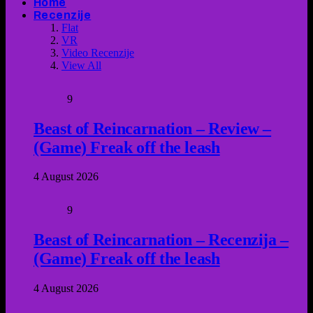
Home
Recenzije
Flat
VR
Video Recenzije
View All
9
Beast of Reincarnation – Review –
(Game) Freak off the leash
4 August 2026
9
Beast of Reincarnation – Recenzija –
(Game) Freak off the leash
4 August 2026