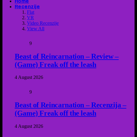
Home
Recenzije
Flat
VR
Video Recenzije
View All
9
Beast of Reincarnation – Review –
(Game) Freak off the leash
4 August 2026
9
Beast of Reincarnation – Recenzija –
(Game) Freak off the leash
4 August 2026