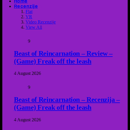
Home
Recenzije
Flat
VR
Video Recenzije
View All
9
Beast of Reincarnation – Review –
(Game) Freak off the leash
4 August 2026
9
Beast of Reincarnation – Recenzija –
(Game) Freak off the leash
4 August 2026