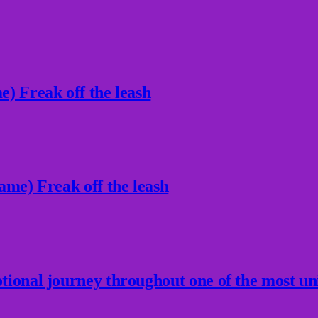
) Freak off the leash
ame) Freak off the leash
ional journey throughout one of the most un