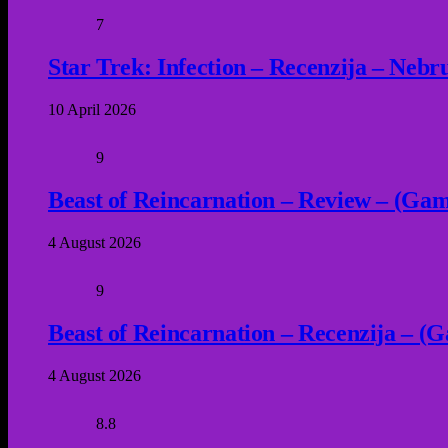
7
Star Trek: Infection – Recenzija – Neb
10 April 2026
9
Beast of Reincarnation – Review – (Game
4 August 2026
9
Beast of Reincarnation – Recenzija – (G
4 August 2026
8.8