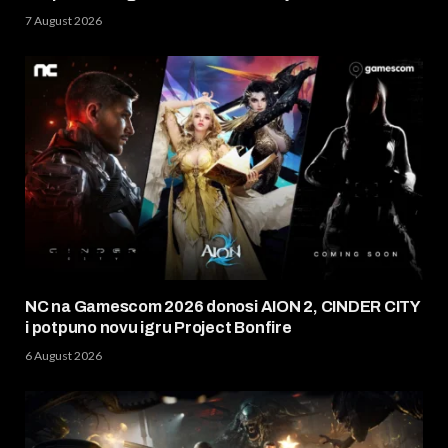
7 August 2026
NC na Gamescom 2026 donosi AION 2, CINDER CITY
i potpuno novu igru Project Bonfire
6 August 2026