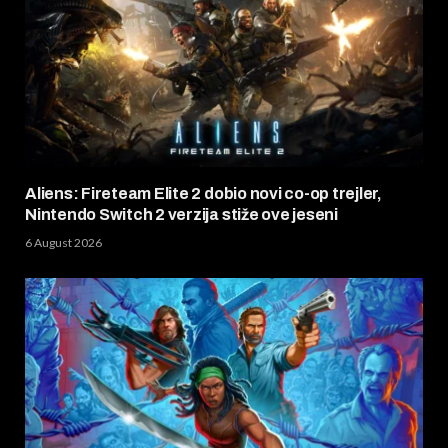
Aliens: Fireteam Elite 2 dobio novi co-op trejler,
Nintendo Switch 2 verzija stiže ove jeseni
6 August 2026