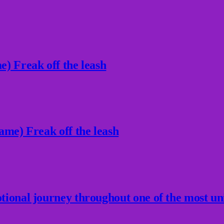
) Freak off the leash
ame) Freak off the leash
ional journey throughout one of the most un