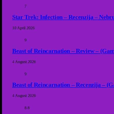
7
Star Trek: Infection – Recenzija – Neb
10 April 2026
9
Beast of Reincarnation – Review – (Game
4 August 2026
9
Beast of Reincarnation – Recenzija – (G
4 August 2026
8.8