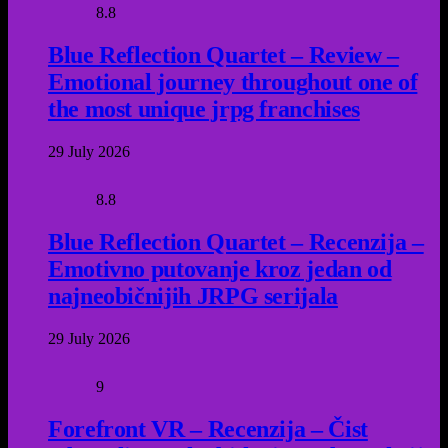
8.8
Blue Reflection Quartet – Review –
Emotional journey throughout one of
the most unique jrpg franchises
29 July 2026
8.8
Blue Reflection Quartet – Recenzija –
Emotivno putovanje kroz jedan od
najneobičnijih JRPG serijala
29 July 2026
9
Forefront VR – Recenzija – Čist