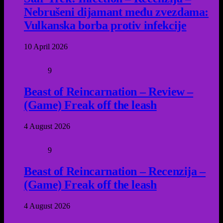
Nebrušeni dijamant među zvezdama:
Vulkanska borba protiv infekcije
10 April 2026
9
Beast of Reincarnation – Review –
(Game) Freak off the leash
4 August 2026
9
Beast of Reincarnation – Recenzija –
(Game) Freak off the leash
4 August 2026