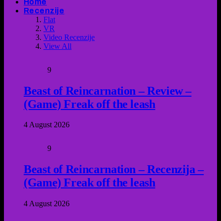
Home
Recenzije
Flat
VR
Video Recenzije
View All
9
Beast of Reincarnation – Review –
(Game) Freak off the leash
4 August 2026
9
Beast of Reincarnation – Recenzija –
(Game) Freak off the leash
4 August 2026