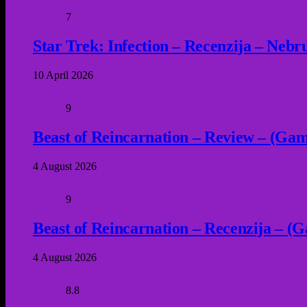
7
Star Trek: Infection – Recenzija – Neb
10 April 2026
9
Beast of Reincarnation – Review – (Game
4 August 2026
9
Beast of Reincarnation – Recenzija – (G
4 August 2026
8.8