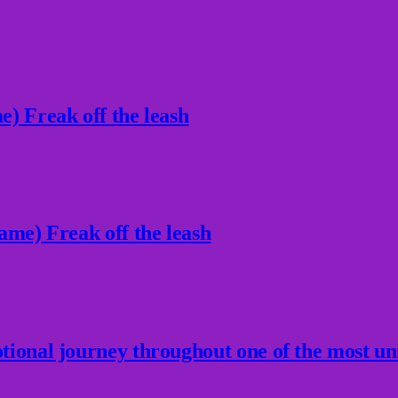
) Freak off the leash
ame) Freak off the leash
ional journey throughout one of the most un