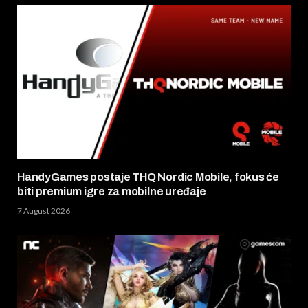
HandyGames postaje THQ Nordic Mobile, fokus će
biti premium igre za mobilne uređaje
7 August 2026