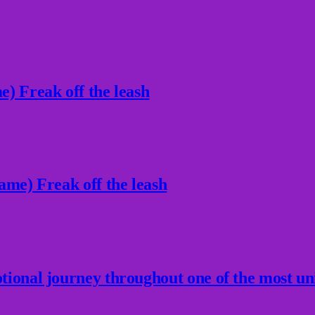
) Freak off the leash
ame) Freak off the leash
ional journey throughout one of the most un