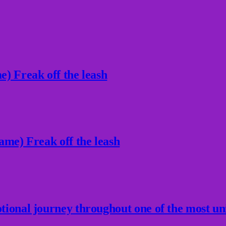
) Freak off the leash
ame) Freak off the leash
ional journey throughout one of the most un