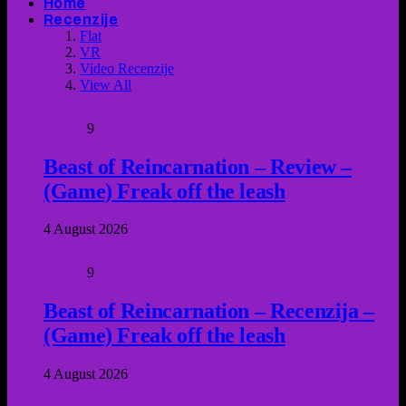
Home
Recenzije
Flat
VR
Video Recenzije
View All
9
Beast of Reincarnation – Review –
(Game) Freak off the leash
4 August 2026
9
Beast of Reincarnation – Recenzija –
(Game) Freak off the leash
4 August 2026