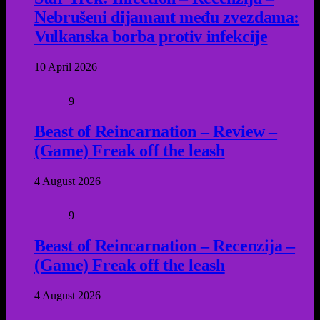
Nebrušeni dijamant među zvezdama:
Vulkanska borba protiv infekcije
10 April 2026
9
Beast of Reincarnation – Review –
(Game) Freak off the leash
4 August 2026
9
Beast of Reincarnation – Recenzija –
(Game) Freak off the leash
4 August 2026