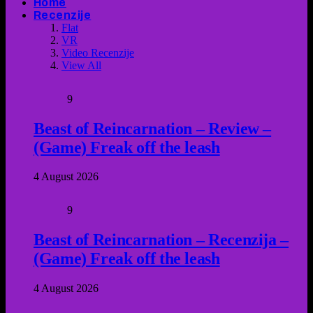
Home
Recenzije
Flat
VR
Video Recenzije
View All
9
Beast of Reincarnation – Review –
(Game) Freak off the leash
4 August 2026
9
Beast of Reincarnation – Recenzija –
(Game) Freak off the leash
4 August 2026