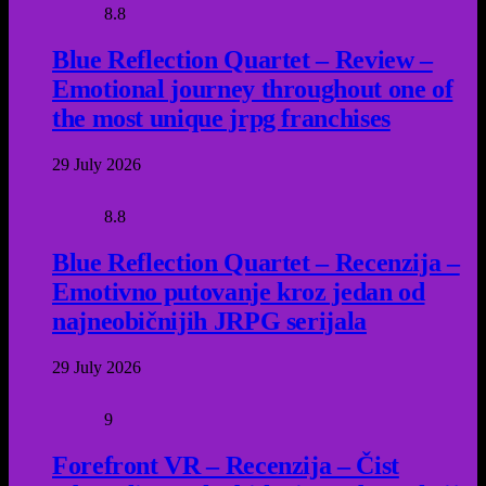
8.8
Blue Reflection Quartet – Review –
Emotional journey throughout one of
the most unique jrpg franchises
29 July 2026
8.8
Blue Reflection Quartet – Recenzija –
Emotivno putovanje kroz jedan od
najneobičnijih JRPG serijala
29 July 2026
9
Forefront VR – Recenzija – Čist