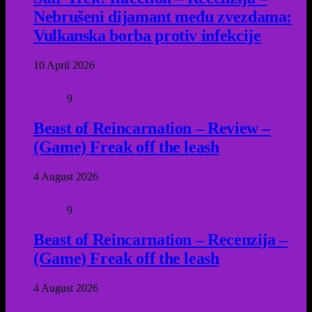
Nebrušeni dijamant među zvezdama:
Vulkanska borba protiv infekcije
10 April 2026
9
Beast of Reincarnation – Review –
(Game) Freak off the leash
4 August 2026
9
Beast of Reincarnation – Recenzija –
(Game) Freak off the leash
4 August 2026