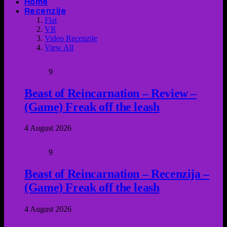
Home
Recenzije
Flat
VR
Video Recenzije
View All
9
Beast of Reincarnation – Review –
(Game) Freak off the leash
4 August 2026
9
Beast of Reincarnation – Recenzija –
(Game) Freak off the leash
4 August 2026