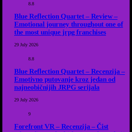
8.8
Blue Reflection Quartet – Review –
Emotional journey throughout one of
the most unique jrpg franchises
29 July 2026
8.8
Blue Reflection Quartet – Recenzija –
Emotivno putovanje kroz jedan od
najneobičnijih JRPG serijala
29 July 2026
9
Forefront VR – Recenzija – Čist