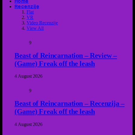
Home
Recenzije
Flat
VR
Video Recenzije
View All
9
Beast of Reincarnation – Review –
(Game) Freak off the leash
4 August 2026
9
Beast of Reincarnation – Recenzija –
(Game) Freak off the leash
4 August 2026