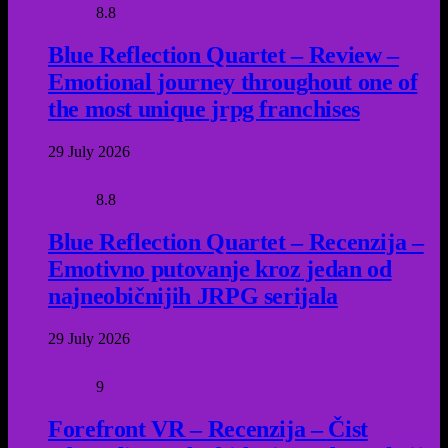
8.8
Blue Reflection Quartet – Review –
Emotional journey throughout one of
the most unique jrpg franchises
29 July 2026
8.8
Blue Reflection Quartet – Recenzija –
Emotivno putovanje kroz jedan od
najneobičnijih JRPG serijala
29 July 2026
9
Forefront VR – Recenzija – Čist