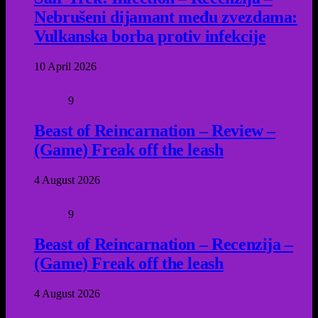
Nebrušeni dijamant među zvezdama:
Vulkanska borba protiv infekcije
10 April 2026
9
Beast of Reincarnation – Review –
(Game) Freak off the leash
4 August 2026
9
Beast of Reincarnation – Recenzija –
(Game) Freak off the leash
4 August 2026