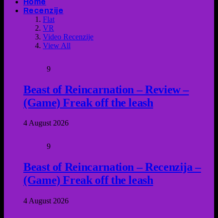
Home
Recenzije
Flat
VR
Video Recenzije
View All
9
Beast of Reincarnation – Review –
(Game) Freak off the leash
4 August 2026
9
Beast of Reincarnation – Recenzija –
(Game) Freak off the leash
4 August 2026