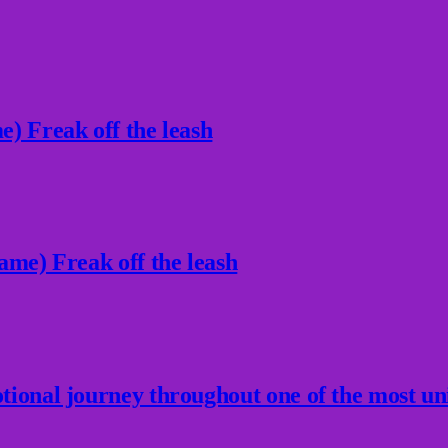
) Freak off the leash
ame) Freak off the leash
ional journey throughout one of the most un