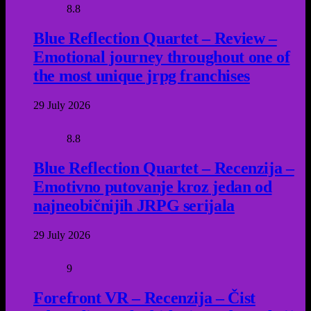
8.8
Blue Reflection Quartet – Review –
Emotional journey throughout one of
the most unique jrpg franchises
29 July 2026
8.8
Blue Reflection Quartet – Recenzija –
Emotivno putovanje kroz jedan od
najneobičnijih JRPG serijala
29 July 2026
9
Forefront VR – Recenzija – Čist