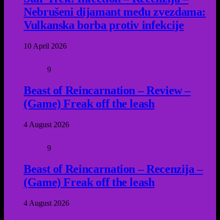
Nebrušeni dijamant među zvezdama:
Vulkanska borba protiv infekcije
10 April 2026
9
Beast of Reincarnation – Review –
(Game) Freak off the leash
4 August 2026
9
Beast of Reincarnation – Recenzija –
(Game) Freak off the leash
4 August 2026