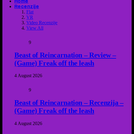
Home
Recenzije
Flat
VR
Video Recenzije
View All
9
Beast of Reincarnation – Review –
(Game) Freak off the leash
4 August 2026
9
Beast of Reincarnation – Recenzija –
(Game) Freak off the leash
4 August 2026