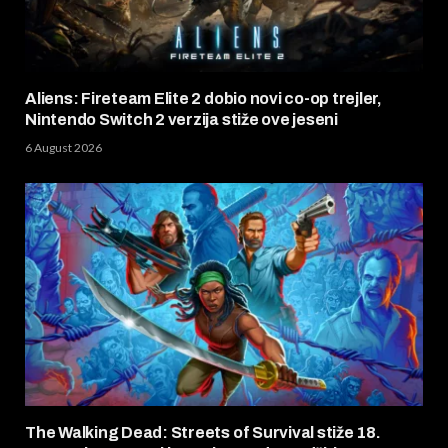
Aliens: Fireteam Elite 2 dobio novi co-op trejler,
Nintendo Switch 2 verzija stiže ove jeseni
6 August 2026
The Walking Dead: Streets of Survival stiže 18.