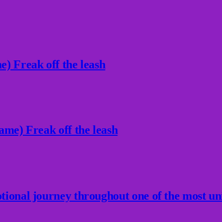
) Freak off the leash
ame) Freak off the leash
ional journey throughout one of the most un