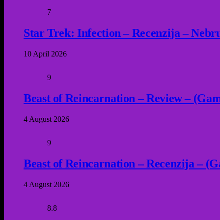
7
Star Trek: Infection – Recenzija – Neb
10 April 2026
9
Beast of Reincarnation – Review – (Game
4 August 2026
9
Beast of Reincarnation – Recenzija – (G
4 August 2026
8.8