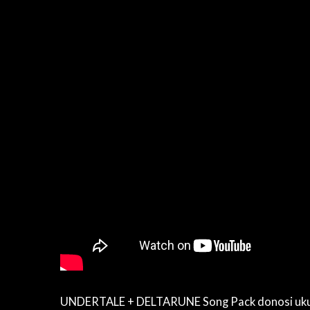
UNDERTALE + DELTARUNE Song Pack donosi ukup