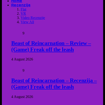
Home
Recenzije
Flat
VR
Video Recenzije
View All
9
Beast of Reincarnation – Review –
(Game) Freak off the leash
4 August 2026
9
Beast of Reincarnation – Recenzija –
(Game) Freak off the leash
4 August 2026