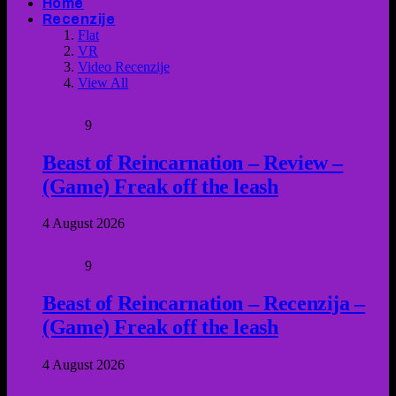
Home
Recenzije
Flat
VR
Video Recenzije
View All
9
Beast of Reincarnation – Review –
(Game) Freak off the leash
4 August 2026
9
Beast of Reincarnation – Recenzija –
(Game) Freak off the leash
4 August 2026