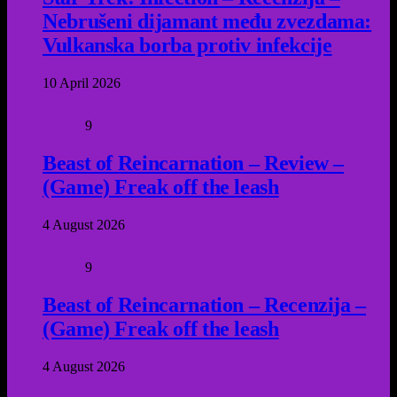
Nebrušeni dijamant među zvezdama:
Vulkanska borba protiv infekcije
10 April 2026
9
Beast of Reincarnation – Review –
(Game) Freak off the leash
4 August 2026
9
Beast of Reincarnation – Recenzija –
(Game) Freak off the leash
4 August 2026