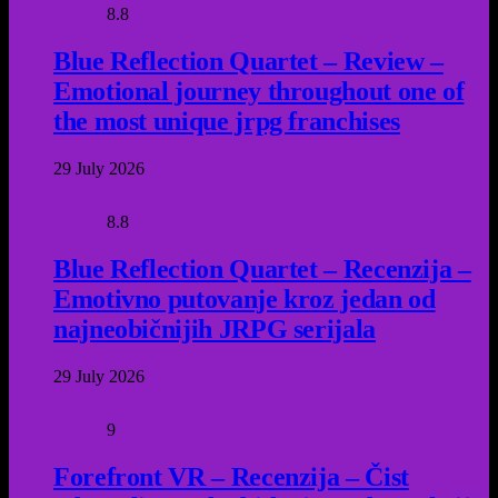
8.8
Blue Reflection Quartet – Review –
Emotional journey throughout one of
the most unique jrpg franchises
29 July 2026
8.8
Blue Reflection Quartet – Recenzija –
Emotivno putovanje kroz jedan od
najneobičnijih JRPG serijala
29 July 2026
9
Forefront VR – Recenzija – Čist