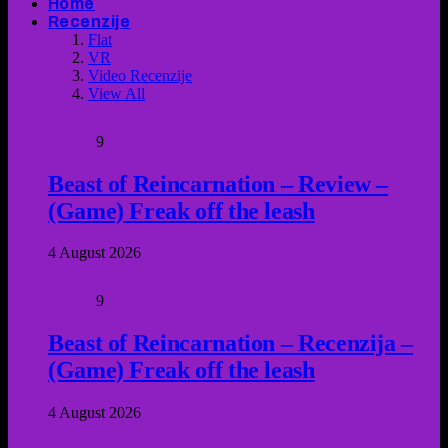
Home
Recenzije
Flat
VR
Video Recenzije
View All
9
Beast of Reincarnation – Review –
(Game) Freak off the leash
4 August 2026
9
Beast of Reincarnation – Recenzija –
(Game) Freak off the leash
4 August 2026