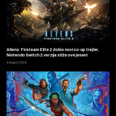
Aliens: Fireteam Elite 2 dobio novi co-op trejler,
Nintendo Switch 2 verzija stiže ove jeseni
6 August 2026