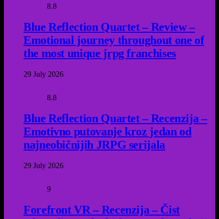
8.8
Blue Reflection Quartet – Review –
Emotional journey throughout one of
the most unique jrpg franchises
29 July 2026
8.8
Blue Reflection Quartet – Recenzija –
Emotivno putovanje kroz jedan od
najneobičnijih JRPG serijala
29 July 2026
9
Forefront VR – Recenzija – Čist