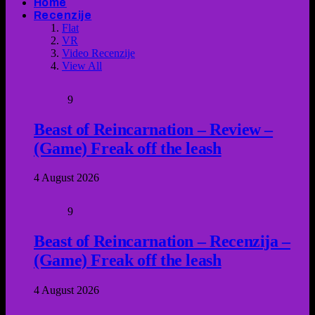
Home
Recenzije
Flat
VR
Video Recenzije
View All
9
Beast of Reincarnation – Review –
(Game) Freak off the leash
4 August 2026
9
Beast of Reincarnation – Recenzija –
(Game) Freak off the leash
4 August 2026