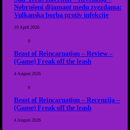
Nebrušeni dijamant među zvezdama:
Vulkanska borba protiv infekcije
10 April 2026
9
Beast of Reincarnation – Review –
(Game) Freak off the leash
4 August 2026
9
Beast of Reincarnation – Recenzija –
(Game) Freak off the leash
4 August 2026