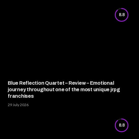
8.8
Blue Reflection Quartet – Review – Emotional
journey throughout one of the most unique jrpg
franchises
29 July 2026
8.8