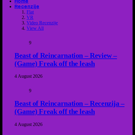
Home
Recenzije
Flat
VR
Video Recenzije
View All
9
Beast of Reincarnation – Review –
(Game) Freak off the leash
4 August 2026
9
Beast of Reincarnation – Recenzija –
(Game) Freak off the leash
4 August 2026