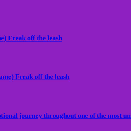
) Freak off the leash
ame) Freak off the leash
ional journey throughout one of the most un