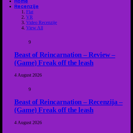
Home
Recenzije
Flat
VR
Video Recenzije
View All
9
Beast of Reincarnation – Review –
(Game) Freak off the leash
4 August 2026
9
Beast of Reincarnation – Recenzija –
(Game) Freak off the leash
4 August 2026