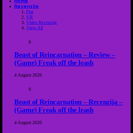
Home
Recenzije
Flat
VR
Video Recenzije
View All
9
Beast of Reincarnation – Review –
(Game) Freak off the leash
4 August 2026
9
Beast of Reincarnation – Recenzija –
(Game) Freak off the leash
4 August 2026