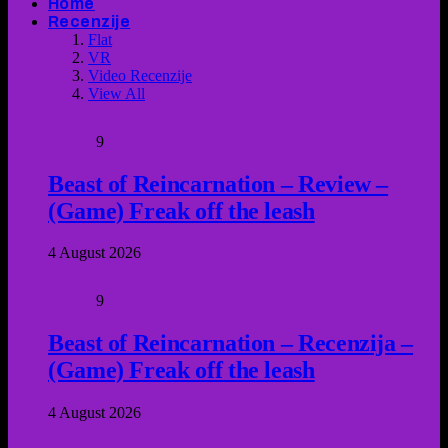
Home
Recenzije
Flat
VR
Video Recenzije
View All
9
Beast of Reincarnation – Review –
(Game) Freak off the leash
4 August 2026
9
Beast of Reincarnation – Recenzija –
(Game) Freak off the leash
4 August 2026